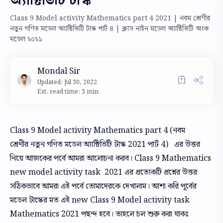
অ্যাক্টিভিটি টাস্ক
Class 9 Model activity Mathematics part 4 2021 | নবম শ্রেণীর
নতুন গণিত মডেল অ্যাক্টিভিটি টাস্ক পার্ট ৪ | ক্লাস নাইন মডেল অ্যাক্টিভিটি অংক
মডেল ২০২১
Est. read time: 3 min
Class 9 Model activity Mathematics part 4 (নবম
শ্রেণীর নতুন গণিত মডেল অ্যাক্টিভিটি টাস্ক 2021 পার্ট 4) এর উত্তর
নিয়ে আজকের পর্বে আমরা আলোচনা করব। Class 9 Mathematics
new model activity task 2021 এর প্রত্যেকটি প্রশ্নের উত্তর
সঠিকভাবে আমরা এই পর্বে তোমাদেরকে দেখালাম। আশা করি পূর্বের
মডেল টাস্কের মত এই new Class 9 Model activity task
Mathematics 2021 পছন্দ হবে। তাহলে চল শুরু করা যাকঃ