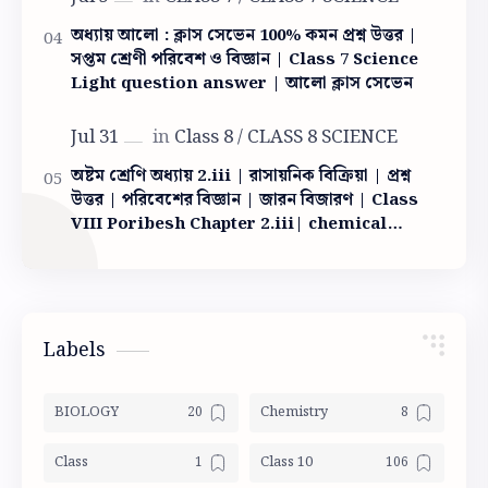
অধ্যায় আলো : ক্লাস সেভেন 100% কমন প্রশ্ন উত্তর |
সপ্তম শ্রেণী পরিবেশ ও বিজ্ঞান | Class 7 Science
Light question answer | আলো ক্লাস সেভেন
অষ্টম শ্রেণি অধ্যায় 2.iii | রাসায়নিক বিক্রিয়া | প্রশ্ন
উত্তর | পরিবেশের বিজ্ঞান | জারন বিজারণ | Class
VIII Poribesh Chapter 2.iii| chemical
reaction
Labels
BIOLOGY
Chemistry
Class
Class 10