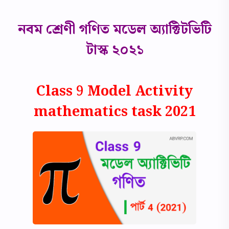
নবম শ্রেণী গণিত মডেল অ্যাক্টিটভিটি
টাস্ক ২০২১
Class 9 Model Activity
mathematics task 2021