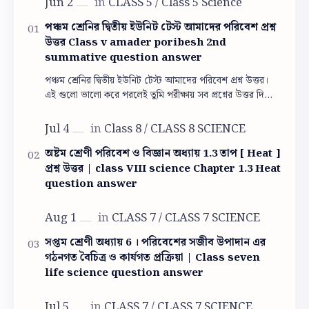
পঞ্চম শ্রেনির দ্বিতীয় ইউনিট টেস্ট আমাদের পরিবেশ প্রশ্ন
উত্তর Class v amader poribesh 2nd
summative question answer
পঞ্চম শ্রেনির দ্বিতীয় ইউনিট টেস্ট আমাদের পরিবেশ প্রশ্ন উত্তর।
এই গুলো ভালো করে পরলেই তুমি পরীক্ষায় সব প্রশ্নের উত্তর দিতে
পারবে। পঞ্চম শ্রেনির দ্বিতী…
অষ্টম শ্রেণী পরিবেশ ও বিজ্ঞান অধ্যায় 1.3 তাপ [ Heat ]
প্রশ্ন উত্তর | class VIII science Chapter 1.3 Heat
question answer
সপ্তম শ্রেণী অধ্যায় 6 । পরিবেশের সজীব উপাদান এর
গঠনগত বৈচিত্র ও কার্যগত প্রক্রিয়া | Class seven
life science question answer