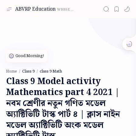
ABVRP Education
Class 9
class 9 Math
Home
Class 9 Model activity
Mathematics part 4 2021 |
নবম শ্রেণীর নতুন গণিত মডেল
অ্যাক্টিভিটি টাস্ক পার্ট ৪ | ক্লাস নাইন
মডেল অ্যাক্টিভিটি অংক মডেল