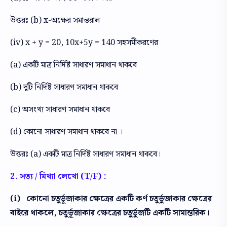
উত্তরঃ (b) x-অক্ষের সমান্তরাল
(iv) x + y = 20, 10x+5y = 140 সহসমীকরণের
(a) একটি মাত্র নির্দিষ্ট সাধারণ সমাধান থাকবে
(b) দুটি নির্দিষ্ট সাধারণ সমাধান থাকবে
(c) অসংখ্য সাধারণ সমাধান থাকবে
(d) কোনো সাধারণ সমাধান থাকবে না ।
উত্তরঃ (a) একটি মাত্র নির্দিষ্ট সাধারণ সমাধান থাকবে।
2. সত্য / মিথ্যা লেখো (T/F) :
(i) কোনো চতুর্ভূজাকার ক্ষেত্রের একটি কর্ণ চতুর্ভুজাকার ক্ষেত্রের
বাইরে থাকলে, চতুর্ভূজাকার ক্ষেত্রের চতুর্ভুজটি একটি সামান্তরিক।