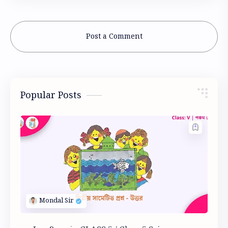
Post a Comment
Popular Posts