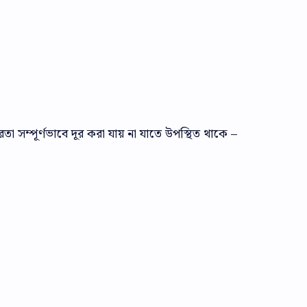
খরতা সম্পূর্ণভাবে দূর করা যায় না যাতে উপস্থিত থাকে –