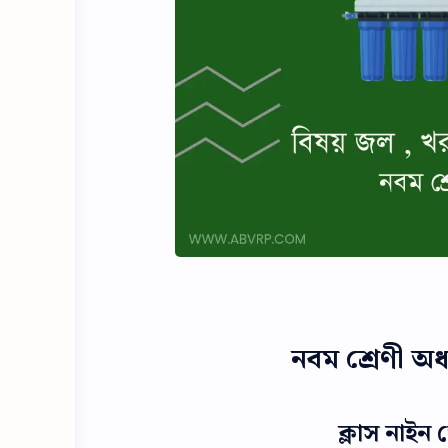
নবম শ্রেণী অধ্
ক্লাস নাইন