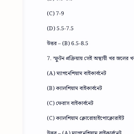
(C) 7-9
(D) 5.5-7.5
উত্তর – (B) 6.5-8.5
7. স্ফুটন প্রক্রিয়ায় সেই অস্থায়ী খর জলের 
(A) ম্যাগনেশিয়াম বাইকার্বনেট
(B) ক্যালশিয়াম বাইকার্বনেট
(C) ফেরাস বাইকার্বনেট
(C) ক্যালশিয়াম ক্লোরোহাইপোক্লোরাইট
উত্তর – (A) ম্যাগনেশিয়াম বাইকার্বনেট