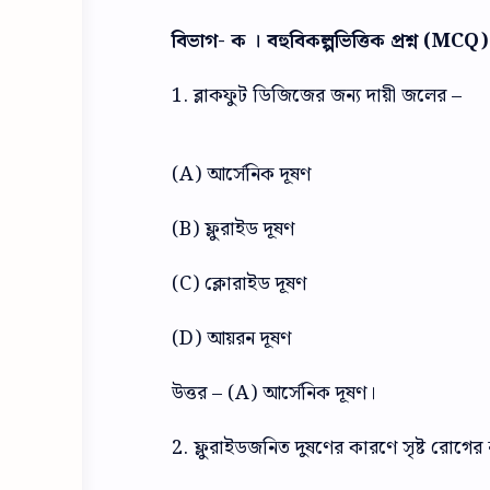
বিভাগ- ক । বহুবিকল্পভিত্তিক প্রশ্ন (MCQ
1. ব্লাকফুট ডিজিজের জন্য দায়ী জলের –
(A) আর্সেনিক দূষণ
(B) ফ্লুরাইড দূষণ
(C) ক্লোরাইড দূষণ
(D) আয়রন দূষণ
উত্তর – (A) আর্সেনিক দূষণ।
2. ফ্লুরাইডজনিত দুষণের কারণে সৃষ্ট রোগের