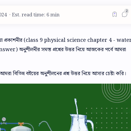
Est. read time: 6 min
ছায়া প্রকাশনীর (class 9 physical science chapter 4 - wate
) অনুশীলনীর সমস্ত প্রশ্নের উত্তর নিয়ে আজকের পর্বে আমরা
রা বিভিন্ন বইয়ের অনুশীলনের প্রশ্ন উত্তর নিয়ে আসার চেষ্টা করি।