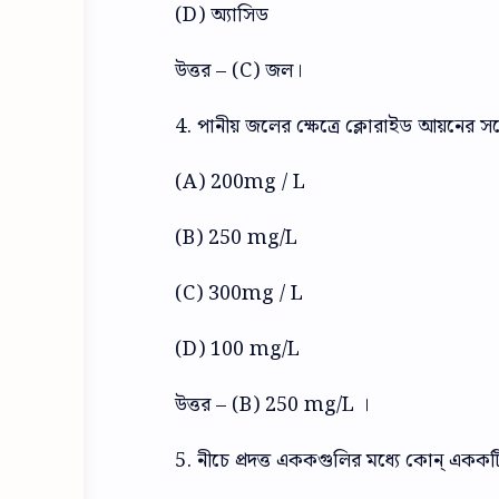
(D) অ্যাসিড
উত্তর – (C) জল।
4. পানীয় জলের ক্ষেত্রে ক্লোরাইড আয়নের স
(A) 200mg / L
(B) 250 mg/L
(C) 300mg / L
(D) 100 mg/L
উত্তর – (B) 250 mg/L ।
5. নীচে প্রদত্ত এককগুলির মধ্যে কোন্ একক