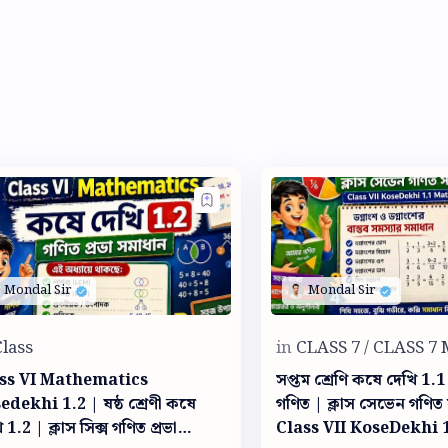
ss VI Mathematics
সপ্তম শ্রেণি কষে দেখি 1.
edekhi 1.2 | ষষ্ঠ শ্রেণী কষে
গণিত | ক্লাস সেভেন গণিত
 1.2 | ক্লাস সিক্স গণিত প্রভা
Class VII KoseDekhi 