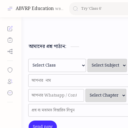
ABVRP Education
আমাদের প্রশ্ন পাঠান:
Send now