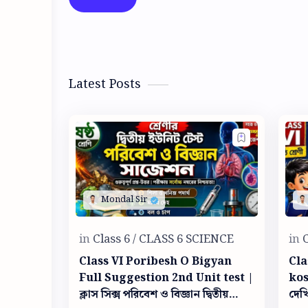
Latest Posts
Class VI Poribesh O Bigyan
Cla
Full Suggestion 2nd Unit test |
kos
ক্লাস সিক্স পরিবেশ ও বিজ্ঞান দ্বিতীয়
দেখি