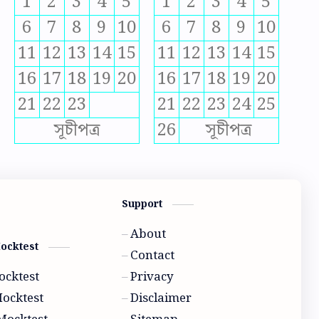
1
2
3
4
5
1
2
3
4
5
6
7
8
9
10
6
7
8
9
10
11
12
13
14
15
11
12
13
14
15
16
17
18
19
20
16
17
18
19
20
21
22
23
21
22
23
24
25
সূচীপত্র
26
সূচীপত্র
Support
About
Mocktest
Contact
ocktest
Privacy
Mocktest
Disclaimer