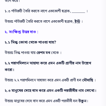
ত্যাগ করে।
১.৩ পাঁউরুটি তৈরি করতে লাগে এককোশী ছত্রাক, ________ ।
উত্তরঃ পাঁউরুটি তৈরি করতে লাগে এককোশী ছত্রাক,
ইস্ট
।
২. সংক্ষিপ্ত উত্তর দাও :
২.১ সিল্ক কোথা থেকে পাওয়া যায়?
উত্তরঃ সিল্ক পাওয়া যায়
রেশম মথ
থেকে ।
২.২ পরাগমিলনে সাহায্য করে এমন একটি প্রাণীর নাম উল্লেখ
করো।
উত্তরঃ ২.২ পরাগমিলনে সাহাজ্য করে এমন একটি প্রাণী হল
মৌমাছি
।
২.৩ মানুষের দেহে বাস করে এমন একটি পরজীবীর নাম লেখো।
উত্তরঃ মানুষের দেহে বাস করে এমন একটি পরজীবী হল
উকুন
।