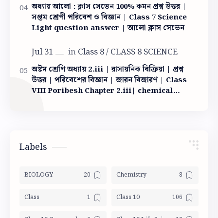
অধ্যায় আলো : ক্লাস সেভেন 100% কমন প্রশ্ন উত্তর |
সপ্তম শ্রেণী পরিবেশ ও বিজ্ঞান | Class 7 Science
Light question answer | আলো ক্লাস সেভেন
অষ্টম শ্রেণি অধ্যায় 2.iii | রাসায়নিক বিক্রিয়া | প্রশ্ন
উত্তর | পরিবেশের বিজ্ঞান | জারন বিজারণ | Class
VIII Poribesh Chapter 2.iii| chemical
reaction
Labels
BIOLOGY
Chemistry
Class
Class 10