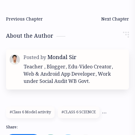
About the Author
Teacher , Blogger, Edu-Video Creator,
Web & Android App Developer, Work
under Social Audit WB Govt.
#Class 6 Model activity
#CLASS 6 SCIENCE