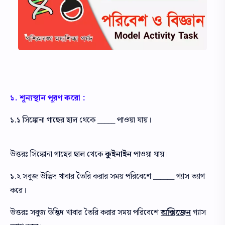
১. শূন্যস্থান পূরণ করো :
১.১ সিঙ্কোনা গাছের ছাল থেকে _____ পাওয়া যায়।
উত্তরঃ সিঙ্কোনা গাছের ছাল থেকে
কুইনাইন
পাওয়া যায়।
১.২ সবুজ উদ্ভিদ খাবার তৈরি করার সময় পরিবেশে ______ গ্যাস ত্যাগ
করে।
উত্তরঃ সবুজ উদ্ভিদ খাবার তৈরি করার সময় পরিবেশে
অক্সিজেন
গ্যাস