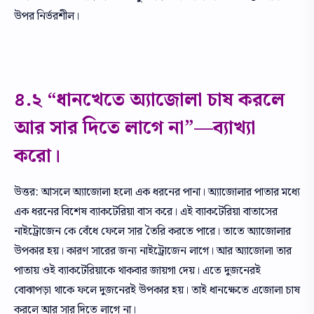
উপর নির্ভরশীল।
৪.২ “ধানখেতে অ্যাজোলা চাষ করলে
আর সার দিতে লাগে না”—ব্যাখ্যা
করো।
উত্তর: আসলে অ্যাজোলা হলো এক ধরনের পানা। অ্যাজোলার পাতার মধ্যে
এক ধরনের বিশেষ ব্যাকটেরিয়া বাস করে। এই ব্যাকটেরিয়া বাতাসের
নাইট্রোজেন কে বেঁধে ফেলে সার তৈরি করতে পারে। তাতে অ্যাজোলার
উপকার হয়। কারণ সারের জন্য নাইট্রোজেন লাগে। আর অ্যাজোলা তার
পাতায় ওই ব্যাকটেরিয়াকে থাকবার জায়গা দেয়। এতে দুজনেরই
বোঝাপড়া থাকে ফলে দুজনেরই উপকার হয়। তাই ধানক্ষেতে এজোলা চাষ
করলে আর সার দিতে লাগে না।