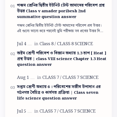
পঞ্চম শ্রেনির দ্বিতীয় ইউনিট টেস্ট আমাদের পরিবেশ প্রশ্ন
উত্তর Class v amader poribesh 2nd
summative question answer
পঞ্চম শ্রেনির দ্বিতীয় ইউনিট টেস্ট আমাদের পরিবেশ প্রশ্ন উত্তর।
এই গুলো ভালো করে পরলেই তুমি পরীক্ষায় সব প্রশ্নের উত্তর দিতে
পারবে। পঞ্চম শ্রেনির দ্বিতী…
অষ্টম শ্রেণী পরিবেশ ও বিজ্ঞান অধ্যায় 1.3 তাপ [ Heat ]
প্রশ্ন উত্তর | class VIII science Chapter 1.3 Heat
question answer
সপ্তম শ্রেণী অধ্যায় 6 । পরিবেশের সজীব উপাদান এর
গঠনগত বৈচিত্র ও কার্যগত প্রক্রিয়া | Class seven
life science question answer