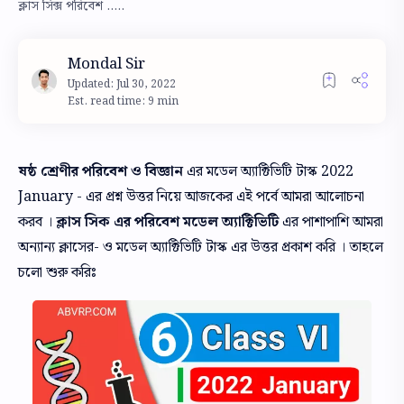
ক্লাস সিক্স পরিবেশ .....
Est. read time: 9 min
ষষ্ঠ শ্রেণীর পরিবেশ ও বিজ্ঞান
এর মডেল অ্যাক্টিভিটি টাস্ক 2022
January - এর প্রশ্ন উত্তর নিয়ে আজকের এই পর্বে আমরা আলোচনা
করব ।
ক্লাস সিক এর পরিবেশ মডেল অ্যাক্টিভিটি
এর পাশাপাশি আমরা
অন্যান্য ক্লাসের- ও মডেল অ্যাক্টিভিটি টাস্ক এর উত্তর প্রকাশ করি । তাহলে
চলো শুরু করিঃ