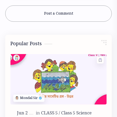
Post a Comment
Popular Posts