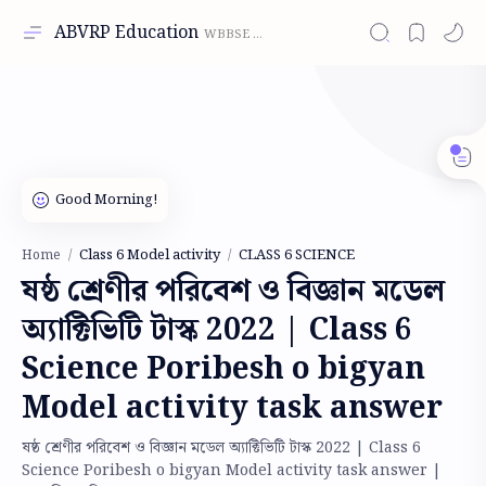
ABVRP Education
Class 6 Model activity
CLASS 6 SCIENCE
Home
ষষ্ঠ শ্রেণীর পরিবেশ ও বিজ্ঞান মডেল
অ্যাক্টিভিটি টাস্ক 2022 | Class 6
Science Poribesh o bigyan
Model activity task answer
ষষ্ঠ শ্রেণীর পরিবেশ ও বিজ্ঞান মডেল অ্যাক্টিভিটি টাস্ক 2022 | Class 6
Science Poribesh o bigyan Model activity task answer |