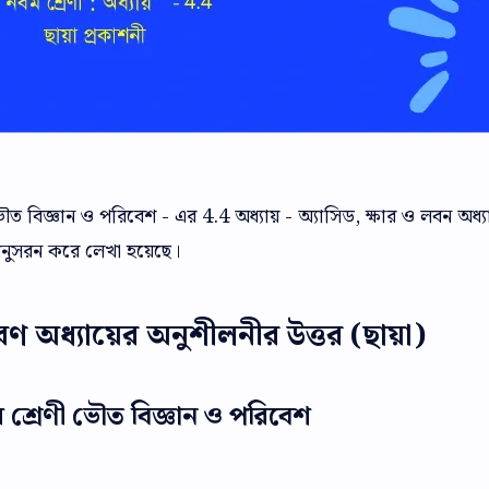
জ্ঞান ও পরিবেশ - এর 4.4 অধ্যায় - অ্যাসিড, ক্ষার ও লবন অধ্
অনুসরন করে লেখা হয়েছে।
বণ অধ্যায়ের অনুশীলনীর উত্তর (ছায়া)
শ্রেণী ভৌত বিজ্ঞান ও পরিবেশ