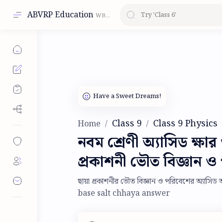
ABVRP Education
Class 9
Class 9 Physics
Home
নবম শ্রেণী অ্যাসিড ক্ষার
প্রকাশনী ভৌত বিজ্ঞান
ছায়া প্রকাশনীর ভৌত বিজ্ঞান ও পরিবেশের অ্যাস
base salt chhaya answer