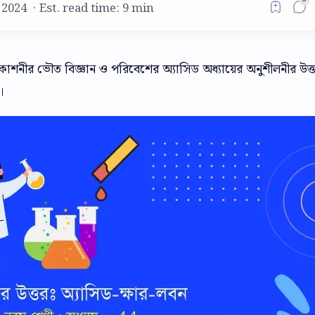
Est. read time: 9 min
প্রকাশনীর ভৌত বিজ্ঞান ও পরিবেশের অ্যাসিড অধ্যায়ের অনুশীলনীর উত্
ো।