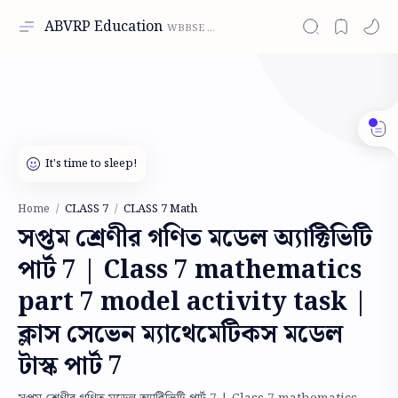
ABVRP Education
CLASS 7
CLASS 7 Math
Home
সপ্তম শ্রেণীর গণিত মডেল অ্যাক্টিভিটি
পার্ট 7 | Class 7 mathematics
part 7 model activity task |
ক্লাস সেভেন ম্যাথেমেটিকস মডেল
টাস্ক পার্ট 7