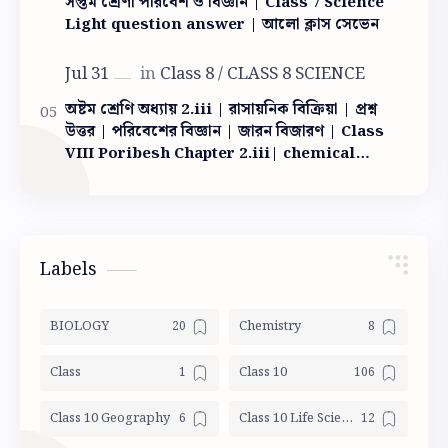
সপ্তম শ্রেণী পরিবেশ ও বিজ্ঞান | Class 7 Science
Light question answer | আলো ক্লাস সেভেন
অষ্টম শ্রেণি অধ্যায় 2.iii | রাসায়নিক বিক্রিয়া | প্রশ্ন
উত্তর | পরিবেশের বিজ্ঞান | জারন বিজারণ | Class
VIII Poribesh Chapter 2.iii| chemical
reaction
Labels
BIOLOGY
Chemistry
Class
Class 10
Class 10 Geography
Class 10 Life Science Mocktest