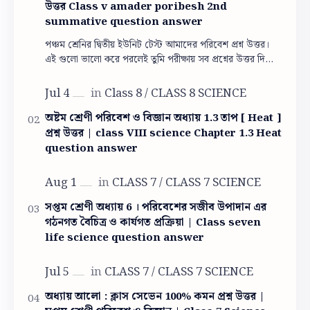
উত্তর Class v amader poribesh 2nd
summative question answer
পঞ্চম শ্রেনির দ্বিতীয় ইউনিট টেস্ট আমাদের পরিবেশ প্রশ্ন উত্তর।
এই গুলো ভালো করে পরলেই তুমি পরীক্ষায় সব প্রশ্নের উত্তর দিতে
পারবে। পঞ্চম শ্রেনির দ্বিতী…
অষ্টম শ্রেণী পরিবেশ ও বিজ্ঞান অধ্যায় 1.3 তাপ [ Heat ]
প্রশ্ন উত্তর | class VIII science Chapter 1.3 Heat
question answer
সপ্তম শ্রেণী অধ্যায় 6 । পরিবেশের সজীব উপাদান এর
গঠনগত বৈচিত্র ও কার্যগত প্রক্রিয়া | Class seven
life science question answer
অধ্যায় আলো : ক্লাস সেভেন 100% কমন প্রশ্ন উত্তর |