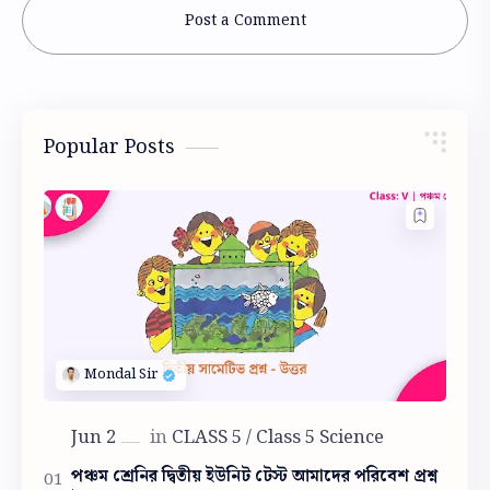
Post a Comment
Popular Posts
পঞ্চম শ্রেনির দ্বিতীয় ইউনিট টেস্ট আমাদের পরিবেশ প্রশ্ন