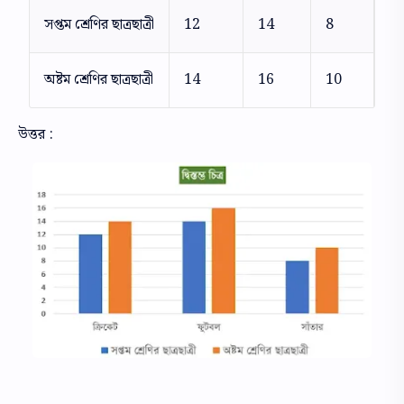
সপ্তম শ্রেণির ছাত্রছাত্রী
12
14
8
অষ্টম শ্রেণির ছাত্রছাত্রী
14
16
10
উত্তর :