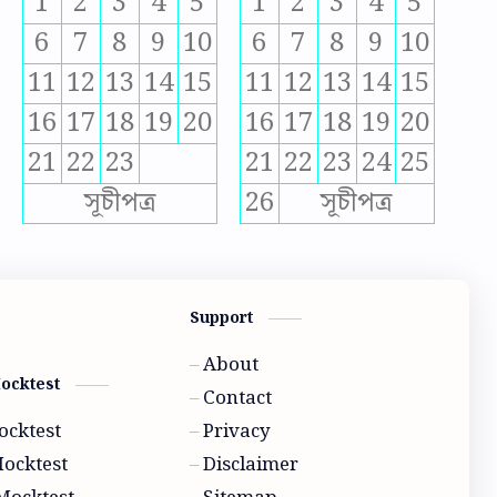
1
2
3
4
5
1
2
3
4
5
6
7
8
9
10
6
7
8
9
10
11
12
13
14
15
11
12
13
14
15
16
17
18
19
20
16
17
18
19
20
21
22
23
21
22
23
24
25
সূচীপত্র
26
সূচীপত্র
Support
About
Mocktest
Contact
ocktest
Privacy
Mocktest
Disclaimer