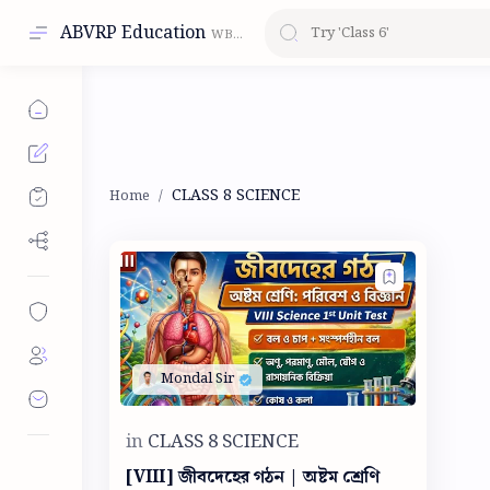
ABVRP Education
CLASS 8 SCIENCE
[VIII] জীবদেহের গঠন | অষ্টম শ্রেণি