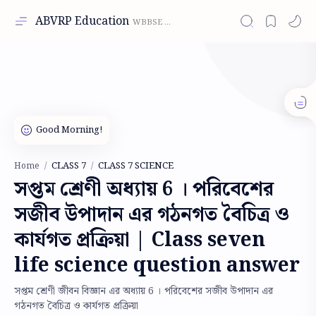
ABVRP Education
CLASS 7
CLASS 7 SCIENCE
Home
সপ্তম শ্রেণী অধ্যায় 6 । পরিবেশের
সজীব উপাদান এর গঠনগত বৈচিত্র ও
কার্যগত প্রক্রিয়া | Class seven
life science question answer
সপ্তম শ্রেণী জীবন বিজ্ঞান এর অধ্যায় 6 । পরিবেশের সজীব উপাদান এর
গঠনগত বৈচিত্র ও কার্যগত প্রক্রিয়া