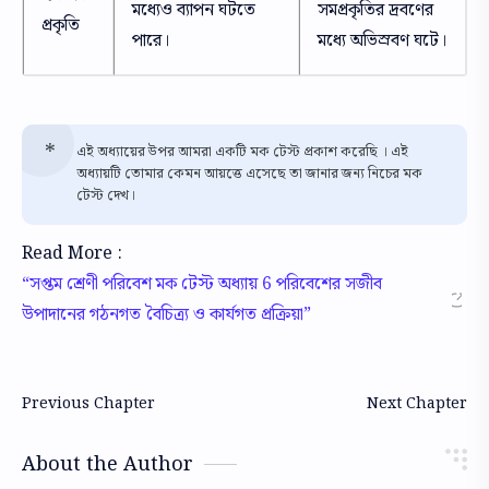
মধ্যেও ব্যাপন ঘটতে
সমপ্রকৃতির দ্রবণের
প্রকৃতি
পারে।
মধ্যে অভিস্রবণ ঘটে।
এই অধ্যায়ের উপর আমরা একটি মক টেস্ট প্রকাশ করেছি । এই
অধ্যায়টি তোমার কেমন আয়ত্তে এসেছে তা জানার জন্য নিচের মক
টেস্ট দেখ।
Read More :
সপ্তম শ্রেণী পরিবেশ মক টেস্ট অধ্যায় 6 পরিবেশের সজীব
উপাদানের গঠনগত বৈচিত্র্য ও কার্যগত প্রক্রিয়া
About the Author