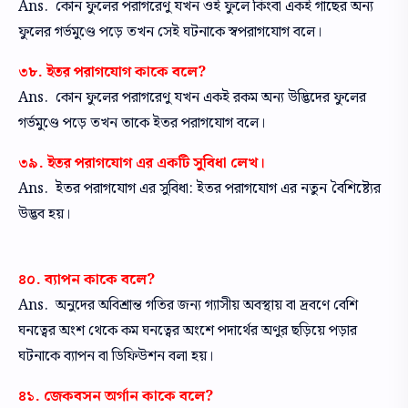
Ans. কোন ফুলের পরাগরেণু যখন ওই ফুলে কিংবা একই গাছের অন্য
ফুলের গর্ভমুণ্ডে পড়ে তখন সেই ঘটনাকে স্বপরাগযোগ বলে।
৩৮. ইতর পরাগযোগ কাকে বলে?
Ans. কোন ফুলের পরাগরেণু যখন একই রকম অন্য উদ্ভিদের ফুলের
গর্ভমুণ্ডে পড়ে তখন তাকে ইতর পরাগযোগ বলে।
৩৯. ইতর পরাগযোগ এর একটি সুবিধা লেখ।
Ans. ইতর পরাগযোগ এর সুবিধা: ইতর পরাগযোগ এর নতুন বৈশিষ্ট্যের
উদ্ভব হয়।
৪০. ব্যাপন কাকে বলে?
Ans. অনুদের অবিশ্রান্ত গতির জন্য গ্যাসীয় অবস্থায় বা দ্রবণে বেশি
ঘনত্বের অংশ থেকে কম ঘনত্বের অংশে পদার্থের অণুর ছড়িয়ে পড়ার
ঘটনাকে ব্যাপন বা ডিফিউশন বলা হয়।
৪১. জেকবসন অর্গান কাকে বলে?