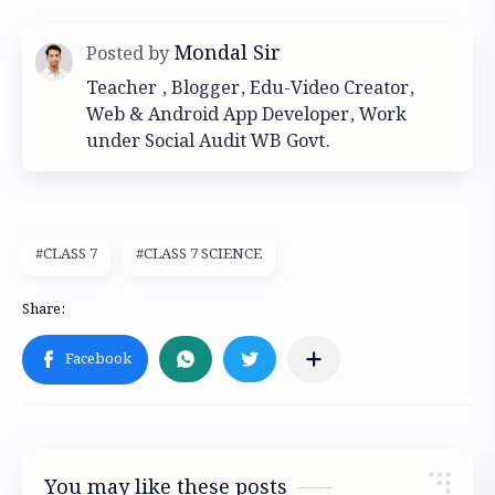
Teacher , Blogger, Edu-Video Creator,
Web & Android App Developer, Work
under Social Audit WB Govt.
#CLASS 7
#CLASS 7 SCIENCE
You may like these posts