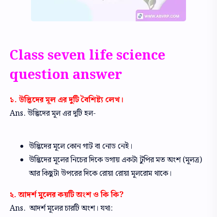
Class seven life science
question answer
১. উদ্ভিদের মূল এর দুটি বৈশিষ্ট্য লেখ।
Ans. উদ্ভিদের মূল এর দুটি হল-
উদ্ভিদের মূলে কোন গাট বা নোড নেই।
উদ্ভিদের মূলের নিচের দিকে ডগায় একটা টুপির মত অংশ (মূলত্র)
আর কিছুটা উপরের দিকে রোয়া রোয়া মূলরোম থাকে।
২. আদর্শ মুলের কয়টি অংশ ও কি কি?
Ans. আদর্শ মূলের চারটি অংশ। যথা: