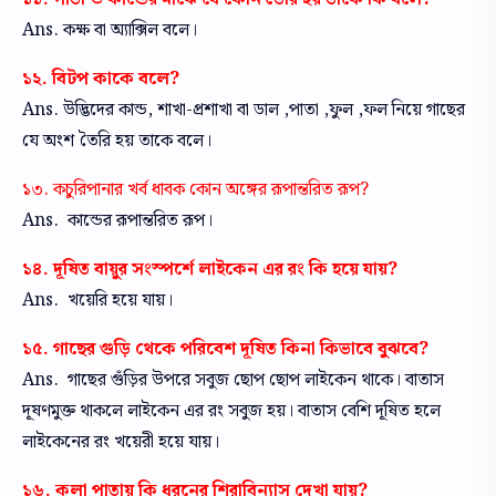
Ans. কক্ষ বা অ্যাক্সিল বলে।
১২. বিটপ কাকে বলে?
Ans. উদ্ভিদের কান্ড, শাখা-প্রশাখা বা ডাল ,পাতা ,ফুল ,ফল নিয়ে গাছের
যে অংশ তৈরি হয় তাকে বলে।
১৩. কচুরিপানার খর্ব ধাবক কোন অঙ্গের রূপান্তরিত রূপ?
Ans. কান্ডের রূপান্তরিত রূপ।
১৪. দূষিত বায়ুর সংস্পর্শে লাইকেন এর রং কি হয়ে যায়?
Ans. খয়েরি হয়ে যায়।
১৫. গাছের গুড়ি থেকে পরিবেশ দূষিত কিনা কিভাবে বুঝবে?
Ans. গাছের গুঁড়ির উপরে সবুজ ছোপ ছোপ লাইকেন থাকে। বাতাস
দূষণমুক্ত থাকলে লাইকেন এর রং সবুজ হয়। বাতাস বেশি দূষিত হলে
লাইকেনের রং খয়েরী হয়ে যায়।
১৬. কলা পাতায় কি ধরনের শিরাবিন্যাস দেখা যায়?