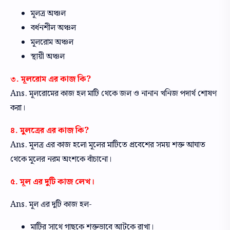
মূলত্র অঞ্চল
বর্ধনশীল অঞ্চল
মূলরোম অঞ্চল
স্থায়ী অঞ্চল
৩. মূলরোম এর কাজ কি?
Ans. মূলরোমের কাজ হল মাটি থেকে জল ও নানান খনিজ পদার্থ শোষণ
করা।
৪. মুলত্রের এর কাজ কি?
Ans. মূলত্র এর কাজ হলো মূলের মাটিতে প্রবেশের সময় শক্ত আঘাত
থেকে মূলের নরম অংশকে বাঁচানো।
৫. মূল এর দুটি কাজ লেখ।
Ans. মূল এর দুটি কাজ হল-
মাটির সাথে গাছকে শক্তভাবে আটকে রাখা।