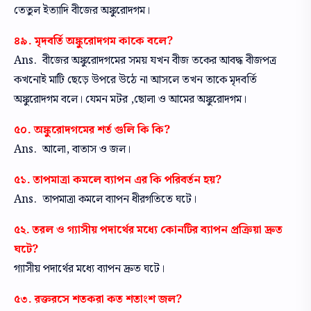
তেতুল ইত্যাদি বীজের অঙ্কুরোদগম।
৪৯. মৃদবর্তি অঙ্কুরোদগম কাকে বলে?
Ans. বীজের অঙ্কুরোদগমের সময় যখন বীজ তকের আবদ্ধ বীজপত্র
কখনোই মাটি ছেড়ে উপরে উঠে না আসলে তখন তাকে মৃদবর্তি
অঙ্কুরোদগম বলে। যেমন মটর ,ছোলা ও আমের অঙ্কুরোদগম।
৫০. অঙ্কুরোদগমের শর্ত গুলি কি কি?
Ans. আলো, বাতাস ও জল।
৫১. তাপমাত্রা কমলে ব্যাপন এর কি পরিবর্তন হয়?
Ans. তাপমাত্রা কমলে ব্যাপন ধীরগতিতে ঘটে।
৫২. তরল ও গ্যাসীয় পদার্থের মধ্যে কোনটির ব্যাপন প্রক্রিয়া দ্রুত
ঘটে?
গ্যাসীয় পদার্থের মধ্যে ব্যাপন দ্রুত ঘটে।
৫৩. রক্তরসে শতকরা কত শতাংশ জল?