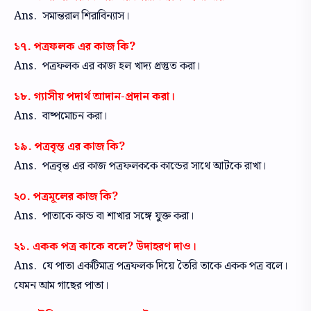
Ans. সমান্তরাল শিরাবিন্যাস।
১৭. পত্রফলক এর কাজ কি?
Ans. পত্রফলক এর কাজ হল খাদ্য প্রস্তুত করা।
১৮. গ্যাসীয় পদার্থ আদান-প্রদান করা।
Ans. বাষ্পমোচন করা।
১৯. পত্রবৃন্ত এর কাজ কি?
Ans. পত্রবৃন্ত এর কাজ পত্রফলককে কান্ডের সাথে আটকে রাখা।
২০. পত্রমূলের কাজ কি?
Ans. পাতাকে কান্ড বা শাখার সঙ্গে যুক্ত করা।
২১. একক পত্র কাকে বলে? উদাহরণ দাও।
Ans. যে পাতা একটিমাত্র পত্রফলক দিয়ে তৈরি তাকে একক পত্র বলে।
যেমন আম গাছের পাতা।