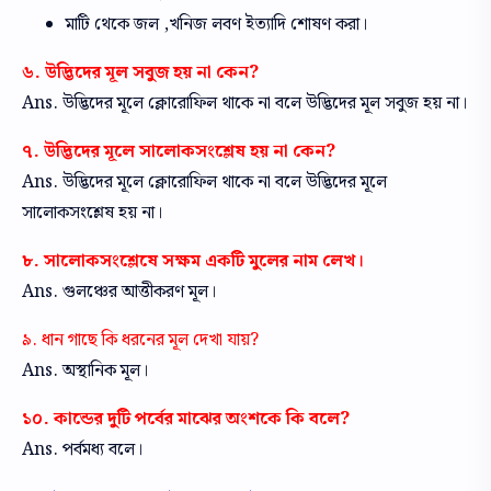
মাটি থেকে জল ,খনিজ লবণ ইত্যাদি শোষণ করা।
৬. উদ্ভিদের মূল সবুজ হয় না কেন?
Ans. উদ্ভিদের মূলে ক্লোরোফিল থাকে না বলে উদ্ভিদের মূল সবুজ হয় না।
৭. উদ্ভিদের মূলে সালোকসংশ্লেষ হয় না কেন?
Ans. উদ্ভিদের মূলে ক্লোরোফিল থাকে না বলে উদ্ভিদের মূলে
সালোকসংশ্লেষ হয় না।
৮. সালোকসংশ্লেষে সক্ষম একটি মুলের নাম লেখ।
Ans. গুলঞ্চের আত্তীকরণ মূল।
৯. ধান গাছে কি ধরনের মূল দেখা যায়?
Ans. অস্থানিক মূল।
১০. কান্ডের দুটি পর্বের মাঝের অংশকে কি বলে?
Ans. পর্বমধ্য বলে।