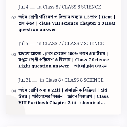
অষ্টম শ্রেণী পরিবেশ ও বিজ্ঞান অধ্যায় 1.3 তাপ [ Heat ]
প্রশ্ন উত্তর | class VIII science Chapter 1.3 Heat
question answer
অধ্যায় আলো : ক্লাস সেভেন 100% কমন প্রশ্ন উত্তর |
সপ্তম শ্রেণী পরিবেশ ও বিজ্ঞান | Class 7 Science
Light question answer | আলো ক্লাস সেভেন
অষ্টম শ্রেণি অধ্যায় 2.iii | রাসায়নিক বিক্রিয়া | প্রশ্ন
উত্তর | পরিবেশের বিজ্ঞান | জারন বিজারণ | Class
VIII Poribesh Chapter 2.iii| chemical
reaction