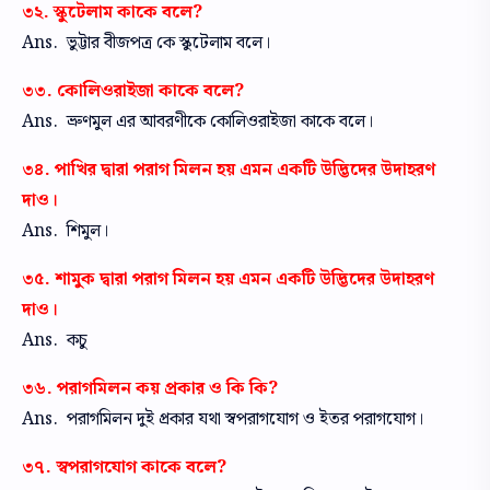
৩২. স্কুটেলাম কাকে বলে?
Ans. ভুট্টার বীজপত্র কে স্কুটেলাম বলে।
৩৩. কোলিওরাইজা কাকে বলে?
Ans. ভ্রুণমুল এর আবরণীকে কোলিওরাইজা কাকে বলে।
৩৪. পাখির দ্বারা পরাগ মিলন হয় এমন একটি উদ্ভিদের উদাহরণ
দাও।
Ans. শিমুল।
৩৫. শামুক দ্বারা পরাগ মিলন হয় এমন একটি উদ্ভিদের উদাহরণ
দাও।
Ans. কচু
৩৬. পরাগমিলন কয় প্রকার ও কি কি?
Ans. পরাগমিলন দুই প্রকার যথা স্বপরাগযোগ ও ইতর পরাগযোগ।
৩৭. স্বপরাগযোগ কাকে বলে?