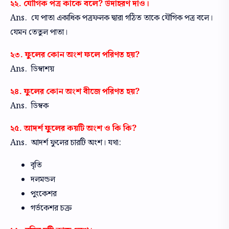
২২. যৌগিক পত্র কাকে বলে? উদাহরণ দাও।
Ans. যে পাতা একাধিক পত্রফলক দ্বারা গঠিত তাকে যৌগিক পত্র বলে।
যেমন তেতুল পাতা।
২৩. ফুলের কোন অংশ ফলে পরিণত হয়?
Ans. ডিম্বাশয়
২৪. ফুলের কোন অংশ বীজে পরিণত হয়?
Ans. ডিম্বক
২৫. আদর্শ ফুলের কয়টি অংশ ও কি কি?
Ans. আদর্শ ফুলের চারটি অংশ। যথা:
বৃতি
দলমন্ডল
পুংকেশর
গর্ভকেশর চক্র