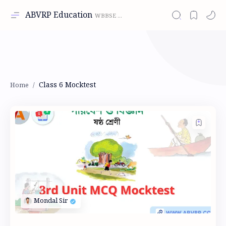
ABVRP Education
Class 6 Mocktest