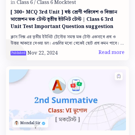
[ 300+ MCQ 3rd Unit ] ষষ্ঠ শ্রেণী পরিবেশ ও বিজ্ঞান
সাজেশন মক টেস্ট তৃতীয় ইউনিট টেস্ট | Class 6 3rd
Unit Test Important Question suggestion
ক্লাস সিক্স এর তৃতীয় ইউনিট টেস্টের সমস্ত মক টেস্ট একসাথে প্রশ্ন ও
উত্তর আকারে দেওয়া হল। এগুলির মধ্যে থেকেই ছোট প্রশ্ন কমন পাবে।
তাহলে চলো শুরু কর…