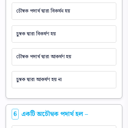
চৌম্বক পদার্থ দ্বারা বিকর্ষন হয়
চুম্বক দ্বারা বিকর্ষণ হয়
চৌম্বক পদার্থ দ্বারা আকর্ষণ হয়
চুম্বক দ্বারা আকর্ষণ হয় না
6
একটি অচৌম্বক পদার্থ হল –