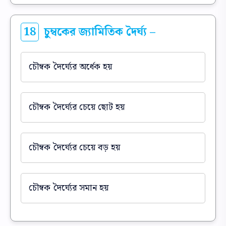
18
চুম্বকের জ্যামিতিক দৈর্ঘ্য –
চৌম্বক দৈর্ঘ্যের অর্ধেক হয়
চৌম্বক দৈর্ঘ্যের চেয়ে ছোট হয়
চৌম্বক দৈর্ঘ্যের চেয়ে বড় হয়
চৌম্বক দৈর্ঘ্যের সমান হয়