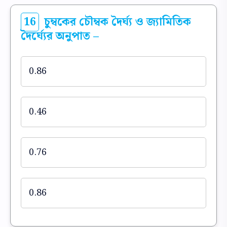
16
চুম্বকের চৌম্বক দৈর্ঘ্য ও জ্যামিতিক
দৈর্ঘ্যের অনুপাত –
0.86
0.46
0.76
0.86