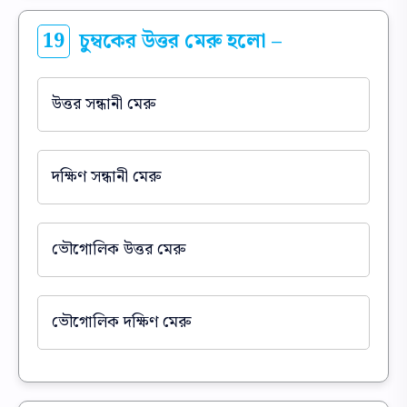
19
চুম্বকের উত্তর মেরু হলো –
উত্তর সন্ধানী মেরু
দক্ষিণ সন্ধানী মেরু
ভৌগোলিক উত্তর মেরু
ভৌগোলিক দক্ষিণ মেরু