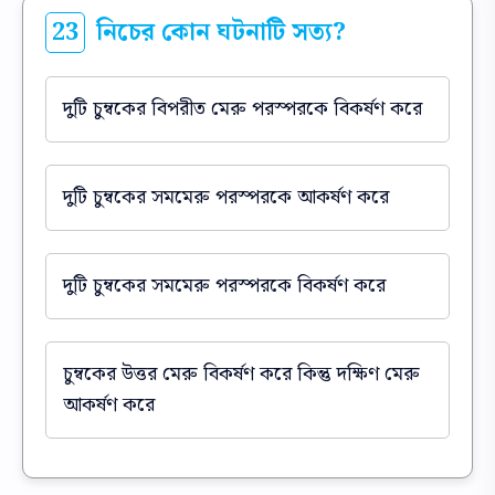
23
নিচের কোন ঘটনাটি সত্য?
দুটি চুম্বকের বিপরীত মেরু পরস্পরকে বিকর্ষণ করে
দুটি চুম্বকের সমমেরু পরস্পরকে আকর্ষণ করে
দুটি চুম্বকের সমমেরু পরস্পরকে বিকর্ষণ করে
চুম্বকের উত্তর মেরু বিকর্ষণ করে কিন্তু দক্ষিণ মেরু
আকর্ষণ করে