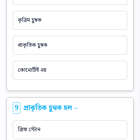
কৃত্রিম চুম্বক
প্রাকৃতিক চুম্বক
কোনোটিই নয়
9
প্রাকৃতিক চুম্বক হল –
ব্রিজ স্টোন