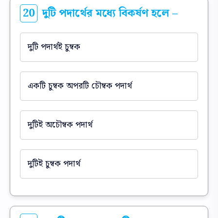
20
দুটি পদার্থের মধ্যে বিকর্ষণ হলে –
দুটি পদার্থই চুম্বক
একটি চুম্বক অপরটি চৌম্বক পদার্থ
দুটিই অচৌম্বক পদার্থ
দুটিই চুম্বক পদার্থ