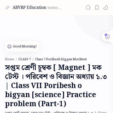
ABVRP Education
CLASS 7
Class 7 Poribesh biggan Mocktest
Home
সপ্তম শ্রেণী চুম্বক [ Magnet ] মক
টেস্ট । পরিবেশ ও বিজ্ঞান অধ্যায় ১.৩
| Class VII Poribesh o
bigyan [science] Practice
problem (Part-1)