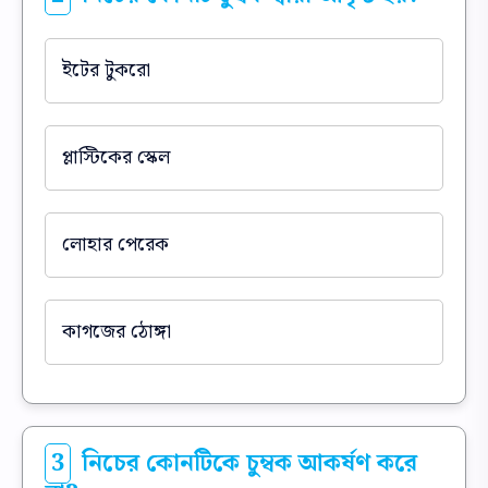
ইটের টুকরো
প্লাস্টিকের স্কেল
লোহার পেরেক
কাগজের ঠোঙ্গা
3
নিচের কোনটিকে চুম্বক আকর্ষণ করে