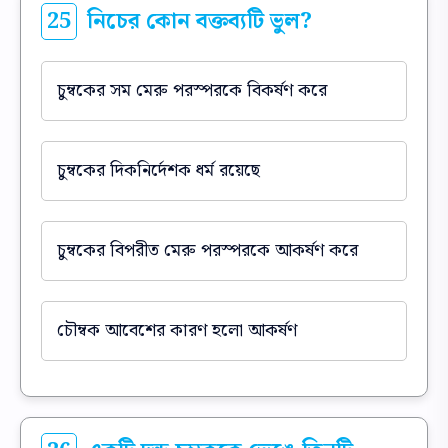
25
নিচের কোন বক্তব্যটি ভুল?
চুম্বকের সম মেরু পরস্পরকে বিকর্ষণ করে
চুম্বকের দিকনির্দেশক ধর্ম রয়েছে
চুম্বকের বিপরীত মেরু পরস্পরকে আকর্ষণ করে
চৌম্বক আবেশের কারণ হলো আকর্ষণ