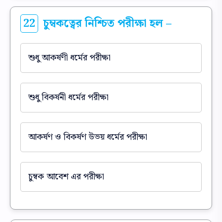
22
চুম্বকত্বের নিশ্চিত পরীক্ষা হল –
শুধু আকর্ষণী ধর্মের পরীক্ষা
শুধু বিকর্ষনী ধর্মের পরীক্ষা
আকর্ষণ ও বিকর্ষণ উভয় ধর্মের পরীক্ষা
চুম্বক আবেশ এর পরীক্ষা