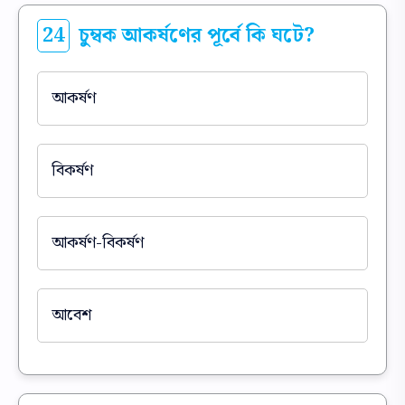
24
চুম্বক আকর্ষণের পূর্বে কি ঘটে?
আকর্ষণ
বিকর্ষণ
আকর্ষণ-বিকর্ষণ
আবেশ