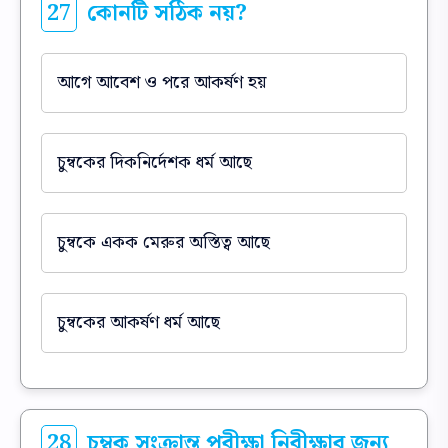
27
কোনটি সঠিক নয়?
আগে আবেশ ও পরে আকর্ষণ হয়
চুম্বকের দিকনির্দেশক ধর্ম আছে
চুম্বকে একক মেরুর অস্তিত্ব আছে
চুম্বকের আকর্ষণ ধর্ম আছে
28
চুম্বক সংক্রান্ত পরীক্ষা নিরীক্ষার জন্য