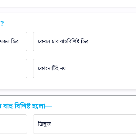
়?
মতল চিত্র
কেবল চার বাহুবিশিষ্ট চিত্র
কোনোটিই নয়
 বাহু বিশিষ্ট হলো—
ত্রিভুজ