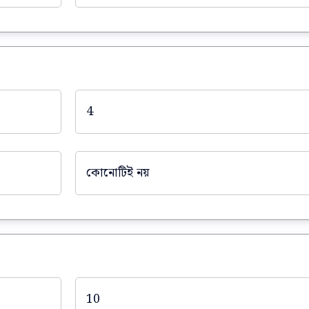
4
কোনোটিই নয়
10