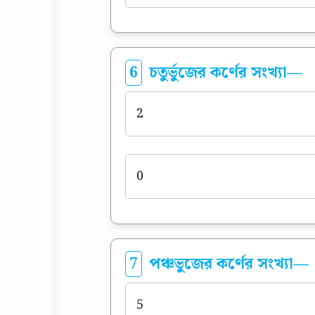
6
চতুর্ভুজের কর্ণের সংখ্যা—
2
0
7
পঞ্চভুজের কর্ণের সংখ্যা—
5