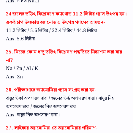
Ans. গলিত NaCl
24 জলের তড়িৎ বিশ্লেষণে ক্যাথোড 11.2 লিটার গ্যাস উৎপন্ন হয়।
একই চাপ উষ্ণতায় অ্যানোড এ উৎপন্ন গ্যাসের আয়তন-
11.2 লিটার / 5.6 লিটার / 22.4 লিটার / 44.8 লিটার
Ans. 5.6 লিটার
25. নিচের কোন ধাতু তড়িৎ বিশ্লেষণ পদ্ধতিতে নিষ্কাশন করা যায়
না?
Na / Zn / Al / K
Ans. Zn
26. পরীক্ষাগারে অ্যামোনিয়া গ্যাস সংগ্রহ করা হয়-
বায়ুর ঊর্ধ্ব অপসারণ দ্বারা / জলের উর্দ্ধ অপসারণ দ্বারা / বায়ুর নিম্ন
অপসারণ দ্বারা / জলের নিম্ন অপসারণ দ্বারা
Ans. বায়ুর নিম্ন অপসারণ দ্বারা।
27. লাইকার অ্যামোনিয়া তে অ্যামোনিয়ার পরিমাণ-