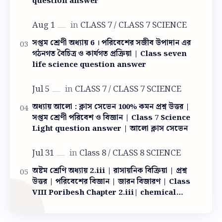
question answer
সপ্তম শ্রেণী অধ্যায় 6 । পরিবেশের সজীব উপাদান এর
গঠনগত বৈচিত্র ও কার্যগত প্রক্রিয়া | Class seven
life science question answer
অধ্যায় আলো : ক্লাস সেভেন 100% কমন প্রশ্ন উত্তর |
সপ্তম শ্রেণী পরিবেশ ও বিজ্ঞান | Class 7 Science
Light question answer | আলো ক্লাস সেভেন
অষ্টম শ্রেণি অধ্যায় 2.iii | রাসায়নিক বিক্রিয়া | প্রশ্ন
উত্তর | পরিবেশের বিজ্ঞান | জারন বিজারণ | Class
VIII Poribesh Chapter 2.iii| chemical
reaction