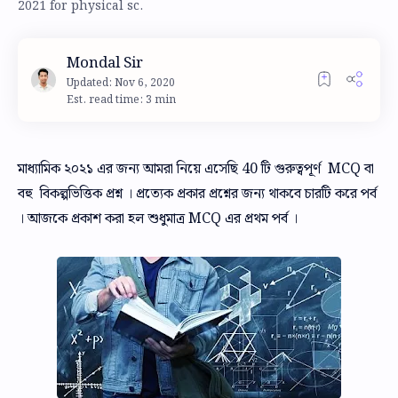
2021 for physical sc.
Est. read time: 3 min
মাধ্যামিক ২০২১ এর জন্য আমরা নিয়ে এসেছি 40 টি গুরুত্বপূর্ণ MCQ বা
বহু বিকল্পভিত্তিক প্রশ্ন । প্রত্যেক প্রকার প্রশ্নের জন্য থাকবে চারটি করে পর্ব
। আজকে প্রকাশ করা হল শুধুমাত্র MCQ এর প্রথম পর্ব ।