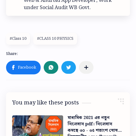
Web & Android App Developer, Work
under Social Audit WB Govt.
#Class 10
#CLASS 10 PHYSICS
You may like these posts
মাধ্যমিক 2021 এর নতুন
সিলেবাস pdf। সিলেবাস
কমছে ৩০ - ৩৫ শতাংশ ঘোষণা