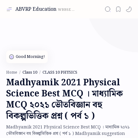
ABVRP Education
Class 10
CLASS 10 PHYSICS
Home
Madhyamik 2021 Physical
Science Best MCQ । মাধ্যামিক
MCQ ২০২১ ভৌতবিজ্ঞান বহু
বিকল্পভিত্তিক প্রশ্ন ( পর্ব ১ )
Madhyamik 2021 Physical Science Best MCQ । মাধ্যামিক ২০২১
ভৌতবিজ্ঞান বহু বিকল্পভিত্তিক প্রশ্ন ( পর্ব ১ ) Madhyamik suggestion