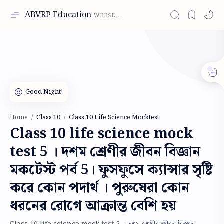
ABVRP Education
Class 10
Class 10 Life Science Mocktest
Home
Class 10 life science mock
test 5 । দশম শ্রেণীর জীবন বিজ্ঞান
মকটেস্ট পর্ব 5। ফুসফুসে ক্যান্সার সৃষ্টি
করে কোন পদার্থ । পুরুষেরা কোন
ধরনের রোগে আক্রান্ত বেশি হয়