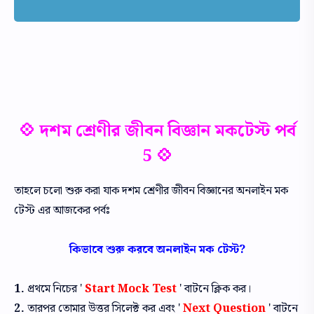
💠 দশম শ্রেণীর জীবন বিজ্ঞান মকটেস্ট পর্ব
5 💠
তাহলে চলো শুরু করা যাক দশম শ্রেণীর জীবন বিজ্ঞানের অনলাইন মক
টেস্ট এর আজকের পর্বঃ
কিভাবে শুরু করবে অনলাইন মক টেস্ট?
1.
প্রথমে নিচের '
Start Mock Test
' বাটনে ক্লিক কর।
2.
তারপর তোমার উত্তর সিলেক্ট কর এবং '
Next Question
' বাটনে