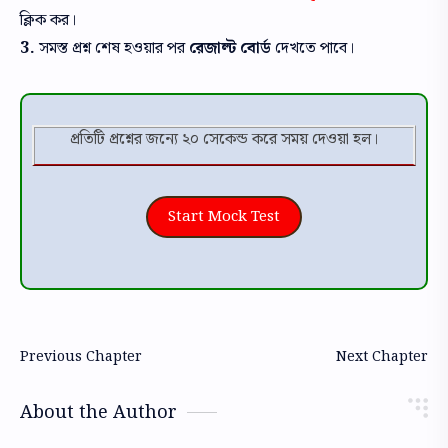
ক্লিক কর।
3.
সমস্ত প্রশ্ন শেষ হওয়ার পর
রেজাল্ট বোর্ড
দেখতে পাবে।
প্রতিটি প্রশ্নের জন্যে ২০ সেকেন্ড করে সময় দেওয়া হল।
Start Mock Test
About the Author