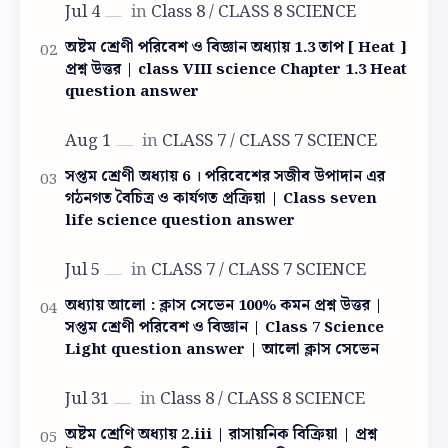
অষ্টম শ্রেণী পরিবেশ ও বিজ্ঞান অধ্যায় 1.3 তাপ [ Heat ]
প্রশ্ন উত্তর | class VIII science Chapter 1.3 Heat
question answer
সপ্তম শ্রেণী অধ্যায় 6 । পরিবেশের সজীব উপাদান এর
গঠনগত বৈচিত্র ও কার্যগত প্রক্রিয়া | Class seven
life science question answer
অধ্যায় আলো : ক্লাস সেভেন 100% কমন প্রশ্ন উত্তর |
সপ্তম শ্রেণী পরিবেশ ও বিজ্ঞান | Class 7 Science
Light question answer | আলো ক্লাস সেভেন
অষ্টম শ্রেণি অধ্যায় 2.iii | রাসায়নিক বিক্রিয়া | প্রশ্ন