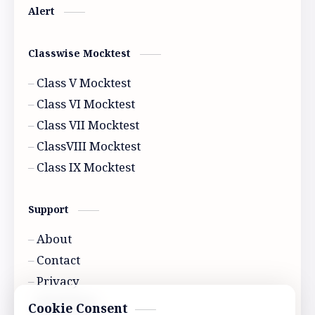
Alert
Classwise Mocktest
Class V Mocktest
Class VI Mocktest
Class VII Mocktest
ClassVIII Mocktest
Class IX Mocktest
Support
About
Contact
Privacy
Disclaimer
Cookie Consent