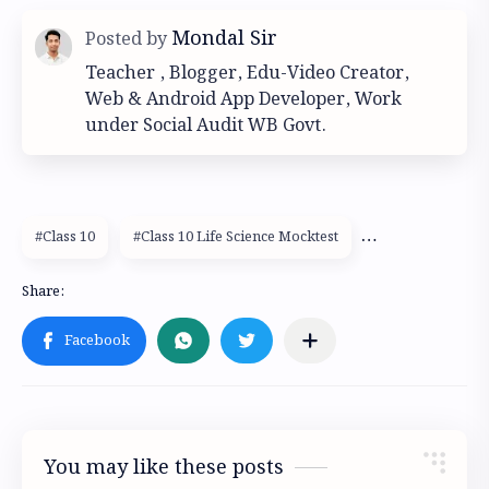
Teacher , Blogger, Edu-Video Creator,
Web & Android App Developer, Work
under Social Audit WB Govt.
#Class 10
#Class 10 Life Science Mocktest
You may like these posts