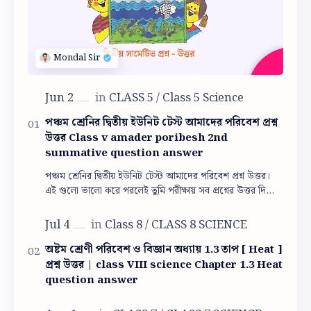
পঞ্চম শ্রেনির দ্বিতীয় ইউনিট টেস্ট আমাদের পরিবেশ প্রশ্ন
উত্তর Class v amader poribesh 2nd
summative question answer
পঞ্চম শ্রেনির দ্বিতীয় ইউনিট টেস্ট আমাদের পরিবেশ প্রশ্ন উত্তর।
এই গুলো ভালো করে পরলেই তুমি পরীক্ষায় সব প্রশ্নের উত্তর দিতে
পারবে। পঞ্চম শ্রেনির দ্বিতী…
অষ্টম শ্রেণী পরিবেশ ও বিজ্ঞান অধ্যায় 1.3 তাপ [ Heat ]
প্রশ্ন উত্তর | class VIII science Chapter 1.3 Heat
question answer