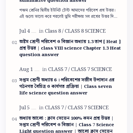
summative question answer
পঞ্চম শ্রেনির দ্বিতীয় ইউনিট টেস্ট আমাদের পরিবেশ প্রশ্ন উত্তর।
এই গুলো ভালো করে পরলেই তুমি পরীক্ষায় সব প্রশ্নের উত্তর দিতে
পারবে। পঞ্চম শ্রেনির দ্বিতী…
অষ্টম শ্রেণী পরিবেশ ও বিজ্ঞান অধ্যায় 1.3 তাপ [ Heat ]
প্রশ্ন উত্তর | class VIII science Chapter 1.3 Heat
question answer
সপ্তম শ্রেণী অধ্যায় 6 । পরিবেশের সজীব উপাদান এর
গঠনগত বৈচিত্র ও কার্যগত প্রক্রিয়া | Class seven
life science question answer
অধ্যায় আলো : ক্লাস সেভেন 100% কমন প্রশ্ন উত্তর |
সপ্তম শ্রেণী পরিবেশ ও বিজ্ঞান | Class 7 Science
Light question answer | আলো ক্লাস সেভেন