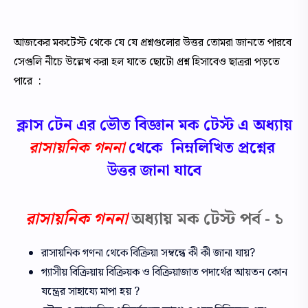
আজকের মকটেস্ট থেকে যে যে প্রশ্নগুলোর উত্তর তোমরা জানতে পারবে
সেগুলি নীচে উল্লেখ করা হল যাতে ছোটো প্রশ্ন হিসাবেও ছাত্ররা পড়তে
পারে :
ক্লাস টেন এর ভৌত বিজ্ঞান মক টেস্ট এ অধ্যায়
রাসায়নিক গননা
থেকে
নিম্নলিখিত
প্রশ্নের
উত্তর জানা যাবে
রাসায়নিক গননা
অধ্যায় মক টেস্ট পর্ব - ১
রাসায়নিক গণনা থেকে বিক্রিয়া সম্বন্ধে কী কী জানা যায়?
গ্যাসীয় বিক্রিয়ায় বিক্রিয়ক ও বিক্রিয়াজাত পদার্থের আয়তন কোন
যন্ত্রের সাহায্যে মাপা হয় ?