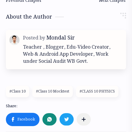
About the Author
Teacher , Blogger, Edu-Video Creator,
Web & Android App Developer, Work
under Social Audit WB Govt.
#Class 10
#Class 10 Mocktest
#CLASS 10 PHYSICS