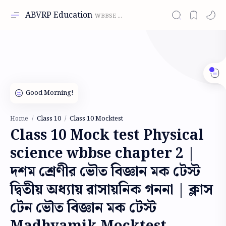
ABVRP Education
Class 10
Class 10 Mocktest
Home
Class 10 Mock test Physical
science wbbse chapter 2 |
দশম শ্রেণীর ভৌত বিজ্ঞান মক টেস্ট
দ্বিতীয় অধ্যায় রাসায়নিক গননা | ক্লাস
টেন ভৌত বিজ্ঞান মক টেস্ট