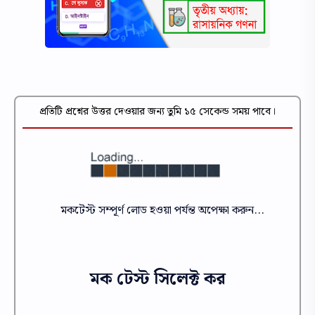
প্রতিটি প্রশ্নের উত্তর দেওয়ার জন্য তুমি ১৫ সেকেন্ড সময় পাবে।
মকটেস্ট সম্পূর্ণ লোড হওয়া পর্যন্ত অপেক্ষা করুন...
মক টেস্ট সিলেক্ট কর