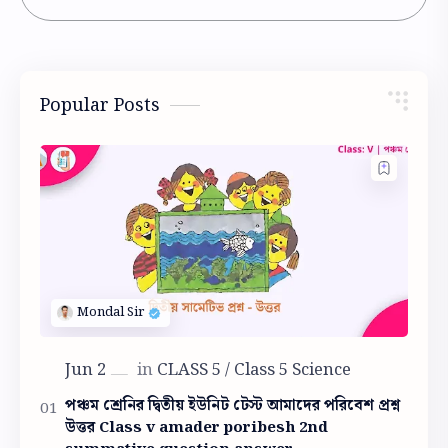
Popular Posts
পঞ্চম শ্রেনির দ্বিতীয় ইউনিট টেস্ট আমাদের পরিবেশ প্রশ্ন
উত্তর Class v amader poribesh 2nd