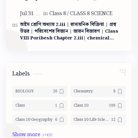
অষ্টম শ্রেণি অধ্যায় 2.iii | রাসায়নিক বিক্রিয়া | প্রশ্ন
উত্তর | পরিবেশের বিজ্ঞান | জারন বিজারণ | Class
VIII Poribesh Chapter 2.iii| chemical
reaction
Labels
BIOLOGY
Chemistry
Class
Class 10
Class 10 Geography
Class 10 Life Science Mocktest
Class 10 LSc
Class 10 Math