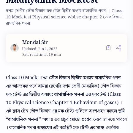
Madhyamik Mocktest
দশম শ্রেণীর ভৌত বিজ্ঞান মক টেস্ট দ্বিতীয় অধ্যায় রাসায়নিক গননা | Class
10 Mock test Physical science wbbse chapter 2 ভৌত বিজ্ঞান
রাসায়নিক গননা
Est. read time: 19 min
Class 10 Mock Test ভৌত বিজ্ঞান দ্বিতীয় অধ্যায় রাসায়নিক গননা
এর আজকের পর্বে আমরা রেখেছি দশম শ্রেণী (মাধ্যামিক) ভৌত বিজ্ঞান
মক টেস্ট এর দ্বিতীয় অধ্যায়:
রাসায়নিক গননা
এর মকটেস্ট (Class
10 Physical science Chapter 1 Behaviour of gases) ।
এই ক্লাস টেন ভৌত বিজ্ঞান এর মক টেস্ট গুলিতে অংশগ্রহণ করলে তুমি
রাসায়নিক গননা
অধ্যায় এর প্রচুর ছোটো প্রশ্নের উত্তর জানতে পারবে
। রাসায়নিক গননা অধ্যায়ের এই কমপ্লিট মক টেস্ট এর মধ্যে একাধিক