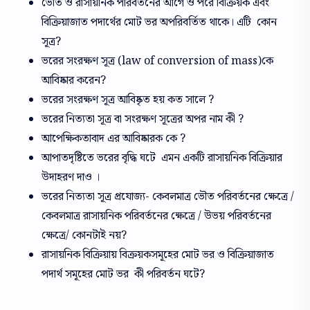
ভৌত ও রাসায়নিক পরিবর্তনের আগে ও পরে বিক্রিয়ক এবং
বিক্রিয়াজাত পদার্থের মোট ভর অপরিবর্তিত থাকে। এটি কোন
সূত্র?
ভরের সংরক্ষণ সূত্র (law of conversion of mass)কে
আবিষ্কার করেন?
ভরের সংরক্ষণ সূত্র আবিষ্কৃত হয় কত সালে ?
ভরের নিত্যতা সূত্র বা সংরক্ষণ সূত্রের অপর নাম কী ?
আপেক্ষিকতাবাদ এর আবিষ্কারক কে ?
আপাতদৃষ্টিতে ভরের বৃদ্ধি ঘটে এমন একটি রাসায়নিক বিক্রিয়ার
উদাহরণ দাও ।
ভরের নিত্যতা সূত্র প্রযোজ্য- কেবলমাত্র ভৌত পরিবর্তনের ক্ষেত্রে /
কেবলমাত্র রাসায়নিক পরিবর্তনের ক্ষেত্রে / উভয় পরিবর্তনের
ক্ষেত্রে/ কোনটাই নয়?
রাসায়নিক বিক্রিয়ায় বিক্রয়কসমূহের মোট ভর ও বিক্রিয়াজাত
পদার্থ সমূহের মোট ভর কী পরিবর্তন ঘটে?