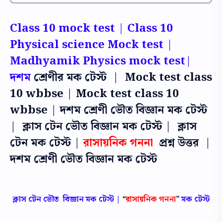
Class 10 mock test | Class 10
Physical science Mock test |
Madhyamik Physics mock test|
দশম
শ্রেণীর মক টেস্ট | Mock test class
10 wbbse | Mock test class 10
wbbse | দশম শ্রেণী ভৌত বিজ্ঞান মক টেস্ট
| ক্লাস টেন ভৌত বিজ্ঞান মক টেস্ট | ক্লাস
টেন মক টেস্ট |
রাসায়নিক গননা
প্রশ্ন উত্তর |
দশম শ্রেণী ভৌত বিজ্ঞান মক টেস্ট
ক্লাস টেন ভৌত বিজ্ঞান মক টেস্ট |
রাসায়নিক গননা
মক টেস্ট