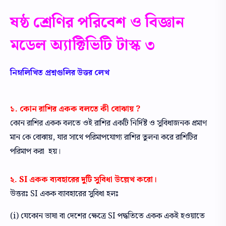
ষষ্ঠ শ্রেণির পরিবেশ ও বিজ্ঞান
মডেল অ্যাক্টিভিটি টাস্ক ৩
নিম্নলিখিত প্রশ্নগুলির উত্তর লেখ
১. কোন রাশির একক বলতে কী বোঝায় ?
কোন রাশির একক বলতে ওই রাশির একটি নির্দিষ্ট ও সুবিধাজনক প্রমাণ
মান কে বোঝায়, যার সাথে পরিমাপযোগ্য রাশির তুলনা করে রাশিটির
পরিমাপ করা হয়।
২. SI একক ব্যবহারের দুটি সুবিধা উল্লেখ করো।
উত্তরঃ SI একক ব্যাবহারের সুবিধা হলঃ
(i) যেকোন ভাষা বা দেশের ক্ষেত্রে SI পদ্ধতিতে একক একই হওয়াতে