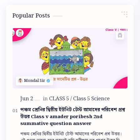
Popular Posts
পঞ্চম শ্রেনির দ্বিতীয় ইউনিট টেস্ট আমাদের পরিবেশ প্রশ্ন
উত্তর Class v amader poribesh 2nd
summative question answer
পঞ্চম শ্রেনির দ্বিতীয় ইউনিট টেস্ট আমাদের পরিবেশ প্রশ্ন উত্তর।