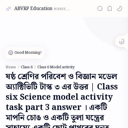
ABVRP Education
Class 6
Class 6 Model activity
Home
ষষ্ঠ শ্রেণির পরিবেশ ও বিজ্ঞান মডেল
অ্যাক্টিভিটি টাস্ক ৩ এর উত্তর | Class
six Science model activity
task part 3 answer । একটি
মাপনি চোঙ ও একটি তুলা যন্ত্রের