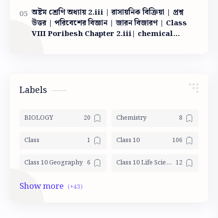
অষ্টম শ্রেণি অধ্যায় 2.iii | রাসায়নিক বিক্রিয়া | প্রশ্ন
উত্তর | পরিবেশের বিজ্ঞান | জারন বিজারণ | Class
VIII Poribesh Chapter 2.iii| chemical
reaction
Labels
BIOLOGY
Chemistry
Class
Class 10
Class 10 Geography
Class 10 Life Science Mocktest
Class 10 LSc
Class 10 Math
Class 10 Mocktest
Class 10 Model Activity