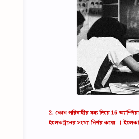
2. কোন পরিবাহীর মধ্য দিয়ে 16 অ্যাম্পিয়া
ইলেকট্রনের সংখ্যা নির্ণয় করো। ( ইলে