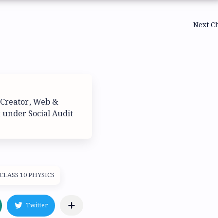
 Creator, Web &
 under Social Audit
CLASS 10 PHYSICS