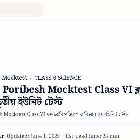
6 Mocktest
CLASS 6 SCIENCE
 Poribesh Mocktest Class VI ক্লা
তৃতীয় ইউনিট টেস্ট
Mocktest Class VI ষষ্ঠ শ্রেণি পরিবেশ ও বিজ্ঞান ৩য় ইউনিট টেস্ট
Est. read time: 25 min