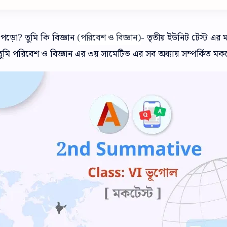
ে পড়ো? তুমি কি বিজ্ঞান
- তৃতীয় ইউনিট টেস্ট এর
(পরিবেশ ও বিজ্ঞান)
মি পরিবেশ ও বিজ্ঞান এর ৩য় সামেটিভ এর সব অধ্যায় সম্পর্কিত মকট