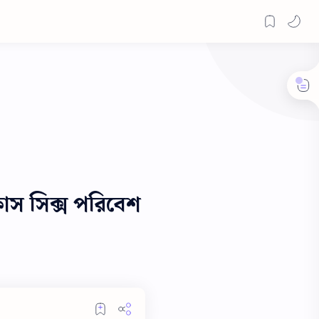
স সিক্স পরিবেশ