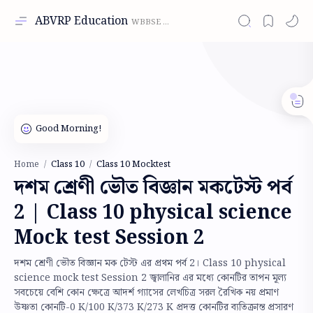
ABVRP Education
Class 10
Class 10 Mocktest
Home
দশম শ্রেণী ভৌত বিজ্ঞান মকটেস্ট পর্ব
2 | Class 10 physical science
Mock test Session 2
দশম শ্রেণী ভৌত বিজ্ঞান মক টেস্ট এর প্রথম পর্ব 2। Class 10 physical
science mock test Session 2 জ্বালানির এর মধ্যে কোনটির তাপন মূল্য
সবচেয়ে বেশি কোন ক্ষেত্রে আদর্শ গ্যাসের লেখচিত্র সরল রৈখিক নয় প্রমাণ
উষ্ণতা কোনটি-0 K/100 K/373 K/273 K প্রদত্ত কোনটির ব্যতিক্রান্ত প্রসারণ