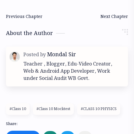
About the Author
Teacher , Blogger, Edu-Video Creator,
Web & Android App Developer, Work
under Social Audit WB Govt.
#Class 10
#Class 10 Mocktest
#CLASS 10 PHYSICS