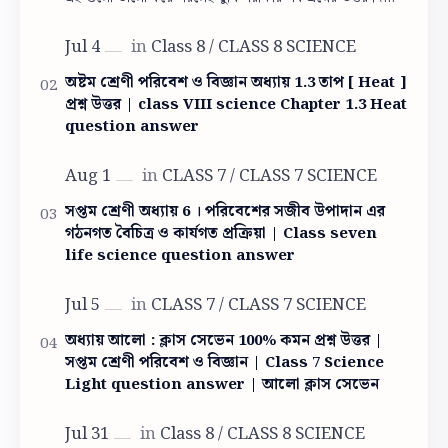
পারবে। পঞ্চম শ্রেনির দ্বিতী…
অষ্টম শ্রেণী পরিবেশ ও বিজ্ঞান অধ্যায় 1.3 তাপ [ Heat ]
প্রশ্ন উত্তর | class VIII science Chapter 1.3 Heat
question answer
সপ্তম শ্রেণী অধ্যায় 6 । পরিবেশের সজীব উপাদান এর
গঠনগত বৈচিত্র ও কার্যগত প্রক্রিয়া | Class seven
life science question answer
অধ্যায় আলো : ক্লাস সেভেন 100% কমন প্রশ্ন উত্তর |
সপ্তম শ্রেণী পরিবেশ ও বিজ্ঞান | Class 7 Science
Light question answer | আলো ক্লাস সেভেন