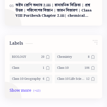
অষ্টম শ্রেণি অধ্যায় 2.iii | রাসায়নিক বিক্রিয়া | প্রশ্ন
উত্তর | পরিবেশের বিজ্ঞান | জারন বিজারণ | Class
VIII Poribesh Chapter 2.iii| chemical
reaction
Labels
BIOLOGY
Chemistry
Class
Class 10
Class 10 Geography
Class 10 Life Science Mocktest
Class 10 LSc
Class 10 Math
Class 10 Mocktest
Class 10 Model Activity