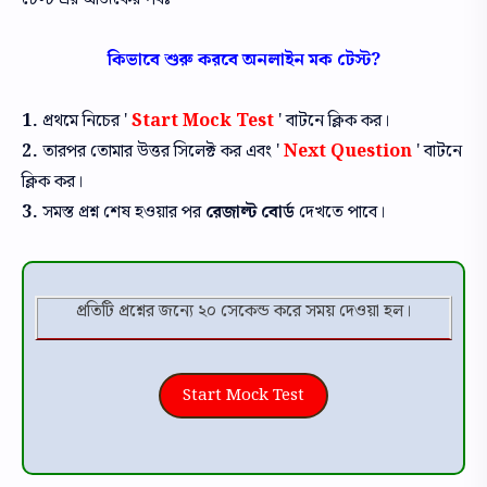
কিভাবে শুরু করবে অনলাইন মক টেস্ট?
1.
প্রথমে নিচের '
Start Mock Test
' বাটনে ক্লিক কর।
2.
তারপর তোমার উত্তর সিলেক্ট কর এবং '
Next Question
' বাটনে
ক্লিক কর।
3.
সমস্ত প্রশ্ন শেষ হওয়ার পর
রেজাল্ট বোর্ড
দেখতে পাবে।
প্রতিটি প্রশ্নের জন্যে ২০ সেকেন্ড করে সময় দেওয়া হল।
Start Mock Test