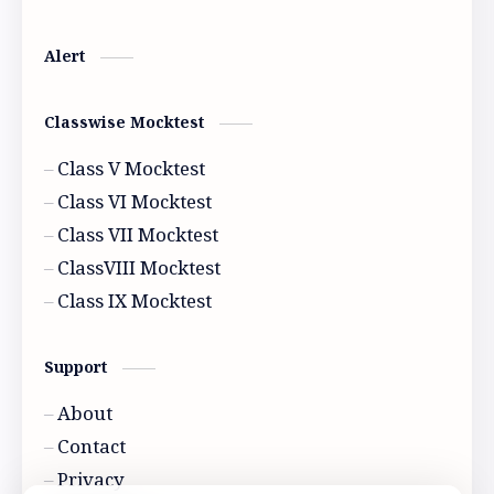
Alert
Classwise Mocktest
Class V Mocktest
Class VI Mocktest
Class VII Mocktest
ClassVIII Mocktest
Class IX Mocktest
Support
About
Contact
Privacy