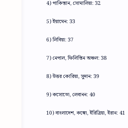
4) পাকিস্তান, সোমালিয়া: 32
5) ইয়ামেন: 33
6) লিবিয়া: 37
7) নেপাল, ফিলিস্তিন অঞ্চল: 38
8) উত্তর কোরিয়া, সুদান: 39
9) কসোভো, লেবানন: 40
10) বাংলাদেশ, কঙ্গো, ইরিত্রিয়া, ইরান: 41