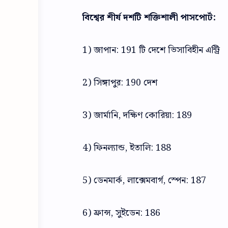
বিশ্বের শীর্ষ দশটি শক্তিশালী পাসপোর্ট:
1) জাপান: 191 টি দেশে ভিসাবিহীন এন্ট্রি
2) সিঙ্গাপুর: 190 দেশ
3) জার্মানি, দক্ষিণ কোরিয়া: 189
4) ফিনল্যান্ড, ইতালি: 188
5) ডেনমার্ক, লাক্সেমবার্গ, স্পেন: 187
6) ফ্রান্স, সুইডেন: 186