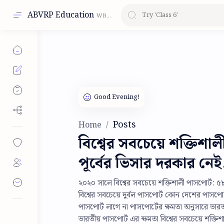
ABVRP Education
Posts
Home
বিশ্বের সবচেয়ে শক্তিশা
পূর্বের ভিসার দরকার নেই
২০২০ সালে বিশ্বের সবচেয়ে শক্তিশালী পাসপোর্ট: ৫৮
বিশ্বের সবচেয়ে দুর্বল পাসপোর্ট কোন দেশের পাসপ
পাসপোর্ট লাগে না পাসপোর্টের ক্ষমতা অনুসারে ভা
ভারতীয় পাসপোর্ট এর ক্ষমতা বিশ্বের সবচেয়ে শক্তি