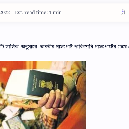
Est. read time: 1 min
 তালিকা অনুসারে, ভারতীয় পাসপোর্ট পাকিস্তানি পাসপোর্টের চেয়ে প্