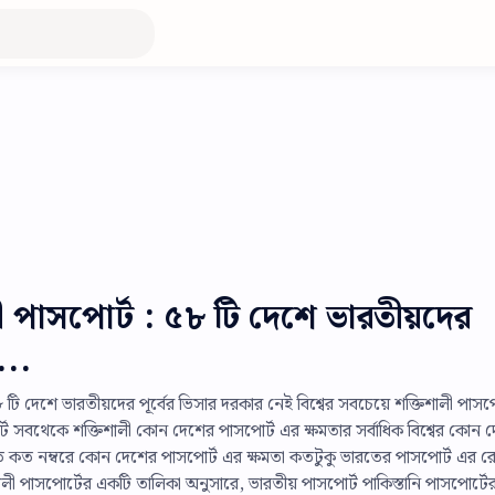
লী পাসপোর্ট : ৫৮ টি দেশে ভারতীয়দের
...
 টি দেশে ভারতীয়দের পূর্বের ভিসার দরকার নেই বিশ্বের সবচেয়ে শক্তিশালী পাসপো
োর্ট সবথেকে শক্তিশালী কোন দেশের পাসপোর্ট এর ক্ষমতার সর্বাধিক বিশ্বের কোন 
রত কত নম্বরে কোন দেশের পাসপোর্ট এর ক্ষমতা কতটুকু ভারতের পাসপোর্ট এর রেঙ
শালী পাসপোর্টের একটি তালিকা অনুসারে, ভারতীয় পাসপোর্ট পাকিস্তানি পাসপোর্টের