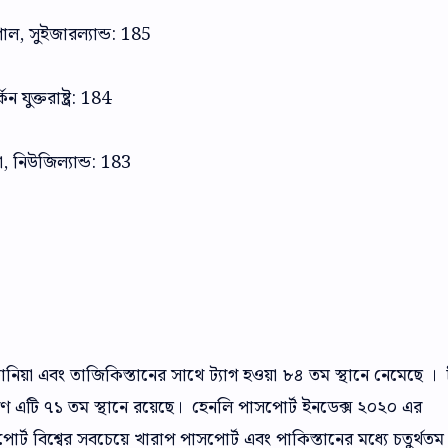
তুগাল, সুইজারল্যান্ড: 185
ন যুক্তরাষ্ট্র: 184
টা, নিউজিল্যান্ড: 183
ানিয়া এবং তাজিকিস্তানের সাথে ট্যাগ হওয়া ৮৪ তম স্থানে নেমেছে । 
রণ এটি ৭১ তম স্থানে রয়েছে। হেনলি পাসপোর্ট ইনডেক্স ২০২০ এর
র্ট বিশ্বের সবচেয়ে খারাপ পাসপোর্ট এবং পাকিস্তানের মধ্যে চতুর্থতম