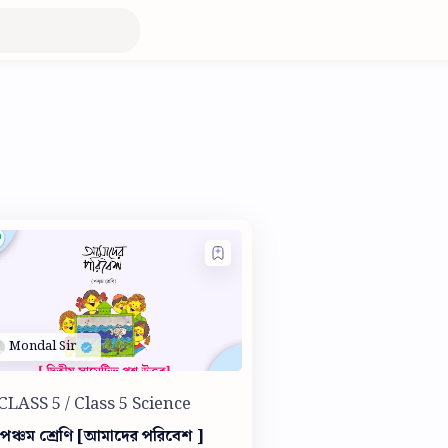
পঞ্চম শ্রেণি [আমাদের পরিবেশ ]