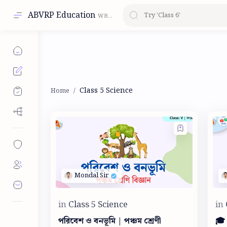
ABVRP Education
Class 5 Science
পরিবেশ ও বনভূমি | পঞ্চম শ্রেণী
🎓 