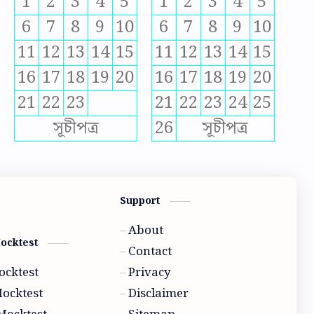
1
2
3
4
5
1
2
3
4
5
6
7
8
9
10
6
7
8
9
10
11
12
13
14
15
11
12
13
14
15
16
17
18
19
20
16
17
18
19
20
21
22
23
21
22
23
24
25
সূচীপত্র
26
সূচীপত্র
Support
About
Mocktest
Contact
ocktest
Privacy
Mocktest
Disclaimer